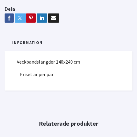
Dela
INFORMATION
Veckbandslängder 140x240 cm
Priset är per par