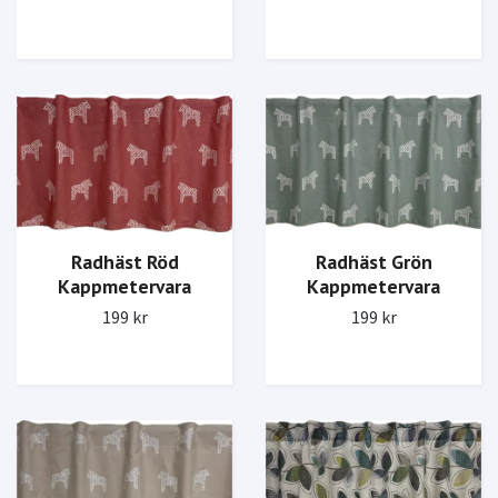
Radhäst Röd
Radhäst Grön
Kappmetervara
Kappmetervara
199 kr
199 kr