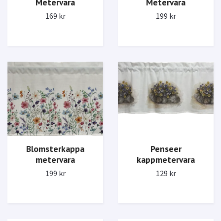
Metervara
Metervara
169 kr
199 kr
Blomsterkappa
Penseer
metervara
kappmetervara
199 kr
129 kr