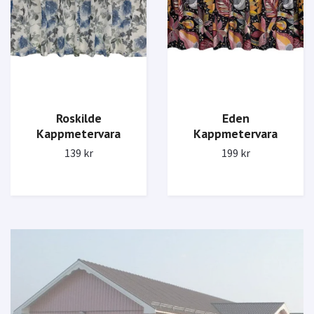
Roskilde
Eden
Kappmetervara
Kappmetervara
139 kr
199 kr