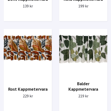
199 kr
139 kr
Balder
Rost Kappmetervara
Kappmetervara
229 kr
219 kr