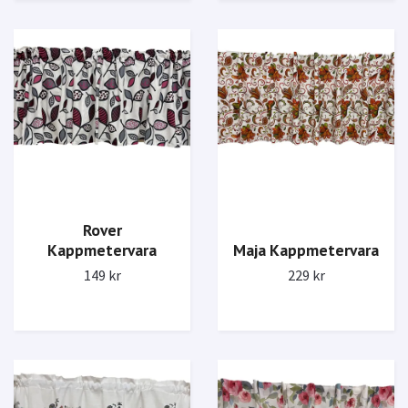
Rover
Kappmetervara
Maja Kappmetervara
149 kr
229 kr