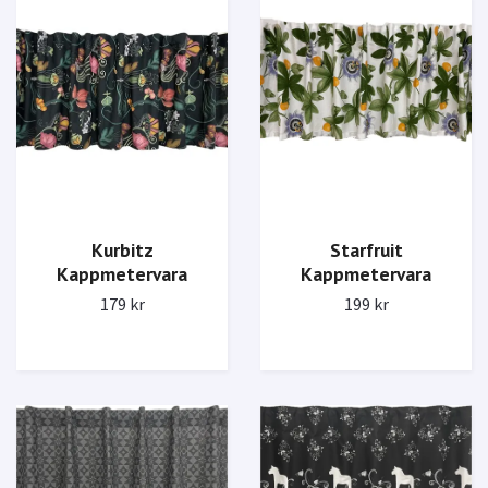
Kurbitz
Starfruit
Kappmetervara
Kappmetervara
179 kr
199 kr