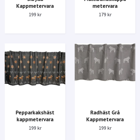
metervara
Kappmetervara
179 kr
199 kr
Pepparkakshäst
Radhäst Grå
kappmetervara
Kappmetervara
199 kr
199 kr