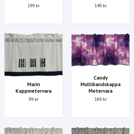
199 kr
149 kr
Candy
Marin
Multibandskappa
Kappmetervara
Metervara
99 kr
169 kr