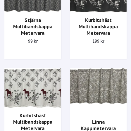
Stjärna
Kurbitshäst
Multibandskappa
Multibandskappa
Metervara
Metervara
99 kr
199 kr
Kurbitshäst
Multibandskappa
Linna
Metervara
Kappmetervara