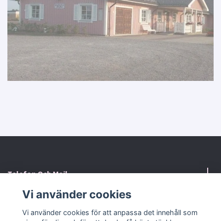
Telefon Och Mail
Vi använder cookies
Kontaktformulär
Vi använder cookies för att anpassa det innehåll som