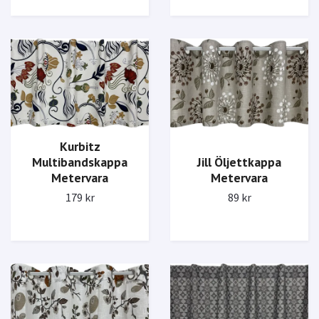
Kurbitz
Multibandskappa
Jill Öljettkappa
Metervara
Metervara
179 kr
89 kr