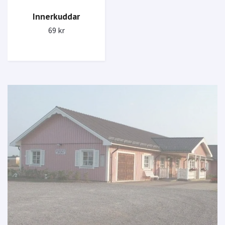
Innerkuddar
69 kr