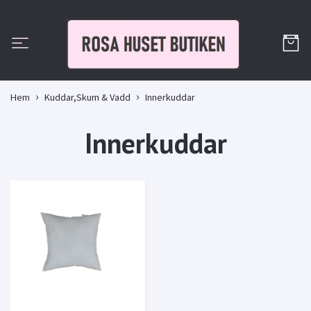
Hem
Kuddar,Skum & Vadd
Innerkuddar
Innerkuddar