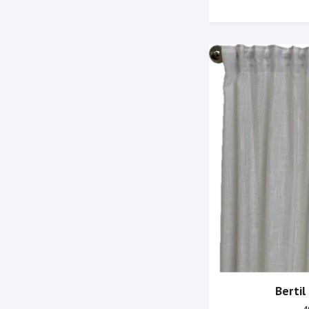
Bertil