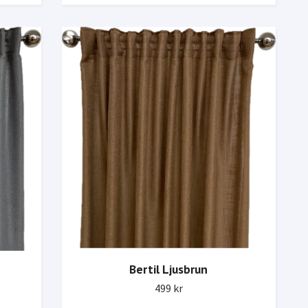
Bertil Ljusbrun
499 kr