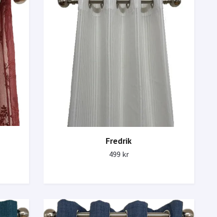
Fredrik
499 kr