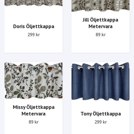
Jill Öljettkappa
Doris Öljettkappa
Metervara
299 kr
89 kr
Missy Öljettkappa
Metervara
Tony Öljettkappa
89 kr
299 kr