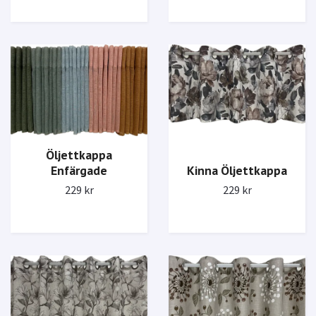
Öljettkappa
Enfärgade
Kinna Öljettkappa
229 kr
229 kr