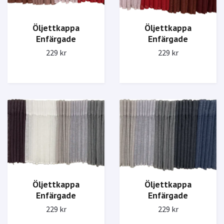
Öljettkappa
Öljettkappa
Enfärgade
Enfärgade
229 kr
229 kr
Öljettkappa
Öljettkappa
Enfärgade
Enfärgade
229 kr
229 kr