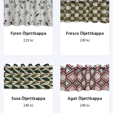
Fyren Öljettkappa
Fresco Öljettkappa
219 kr
249 kr
Agat Öljettkappa
Susa Öljettkappa
249 kr
249 kr