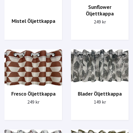
Sunflower
Öljettkappa
Mistel Öljettkappa
249 kr
Fresco Öljettkappa
Blader Öljettkappa
249 kr
149 kr