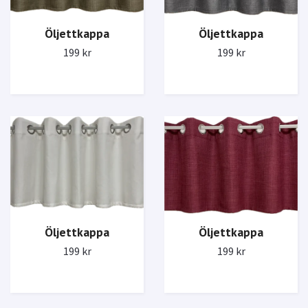
Öljettkappa
Öljettkappa
199 kr
199 kr
Öljettkappa
Öljettkappa
199 kr
199 kr