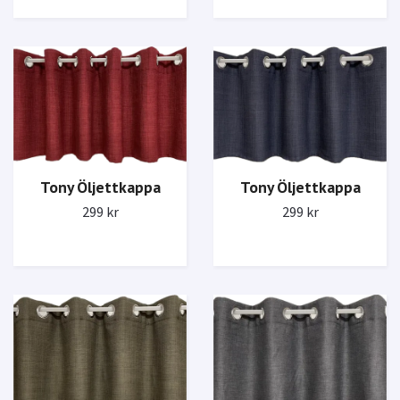
Tony Öljettkappa
Tony Öljettkappa
299 kr
299 kr