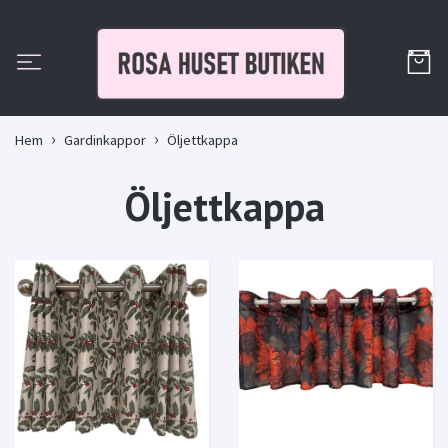
Hem
Gardinkappor
Öljettkappa
Öljettkappa