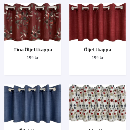
Öljettkappa
Tina Öljettkappa
199 kr
199 kr