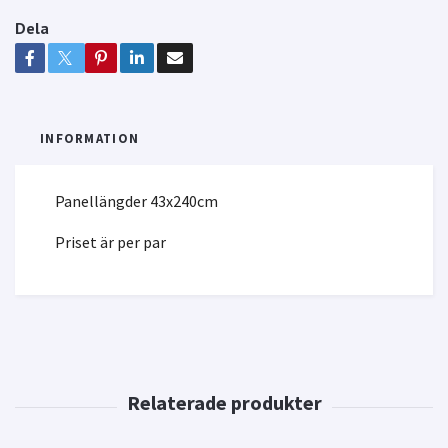
Dela
INFORMATION
Panellängder 43x240cm
Priset är per par