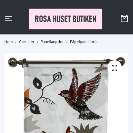
Hem
Gardiner
Panellängder
Fågelpanel brun