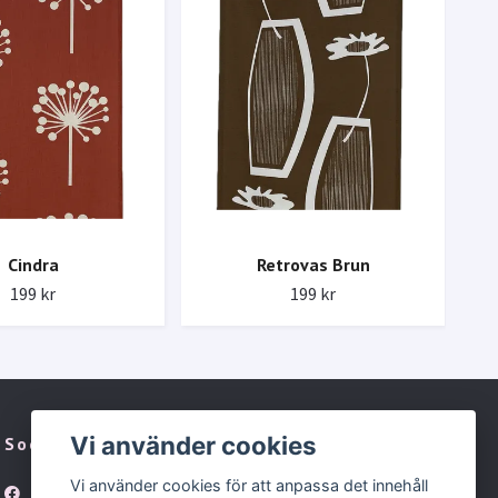
Cindra
Retrovas Brun
199 kr
199 kr
Vi använder cookies
Sociala medier
Vi använder cookies för att anpassa det innehåll
Facebook