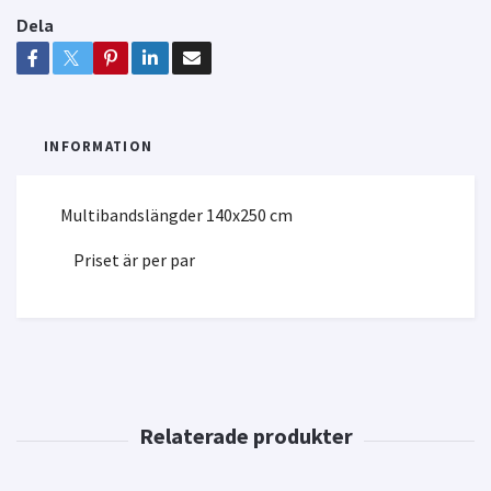
Dela
INFORMATION
Multibandslängder 140x250 cm
Priset är per par