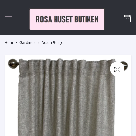
Hem
Gardiner
Adam Beige