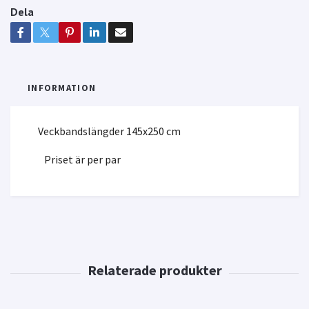
Dela
INFORMATION
Veckbandslängder 145x250 cm
Priset är per par