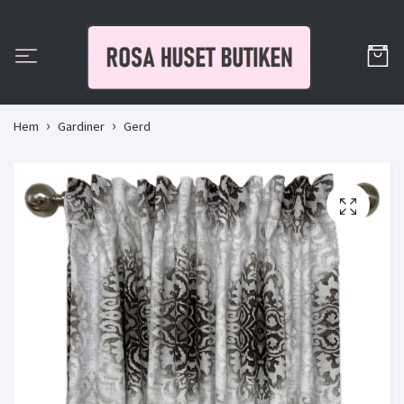
Hem
Gardiner
Gerd