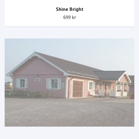
Shine Bright
699 kr