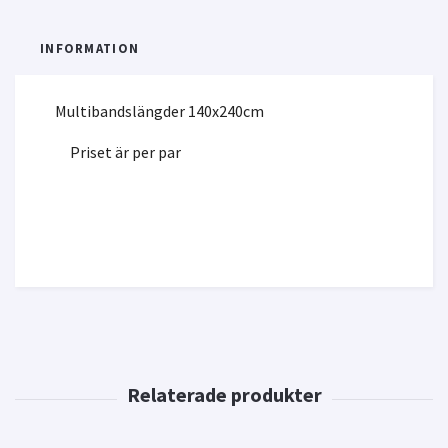
INFORMATION
Multibandslängder 140x240cm
Priset är per par