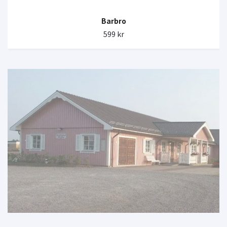
Barbro
599 kr