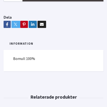
Dela
INFORMATION
Bomull 100%