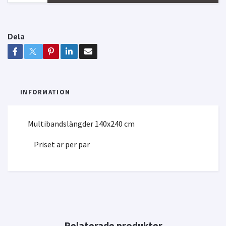
Dela
INFORMATION
Multibandslängder 140x240 cm
Priset är per par