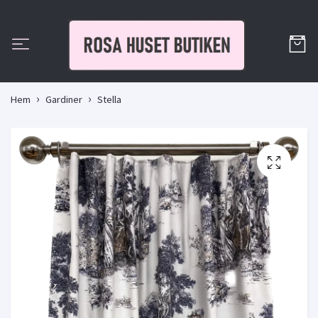
Hem
Gardiner
Stella