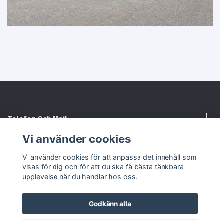
Telefon Och Mail
Vi använder cookies
Kontaktformulär
Vi använder cookies för att anpassa det innehåll som
visas för dig och för att du ska få bästa tänkbara
Sociala medier
upplevelse när du handlar hos oss.
Godkänn alla