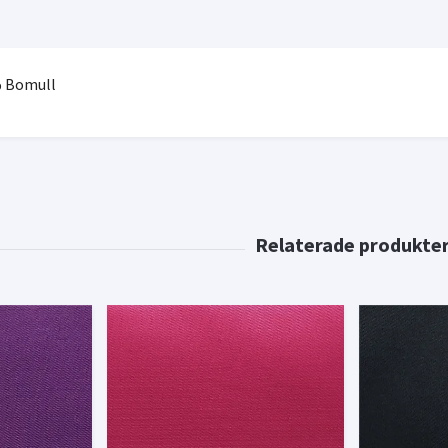
 Bomull