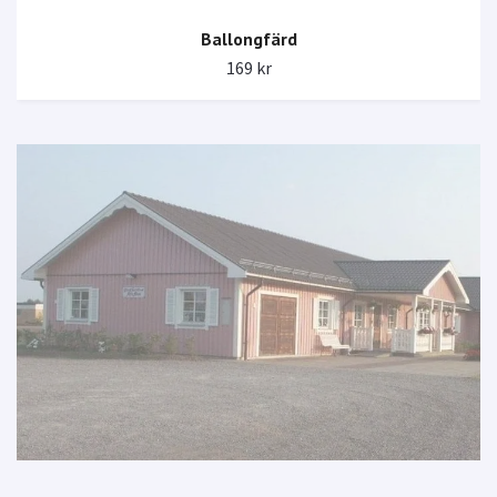
Ballongfärd
169 kr