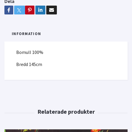
Dela
INFORMATION
Bomull 100%
Bredd 145cm