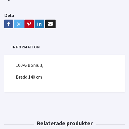
Dela
INFORMATION
100% Bomull,
Bredd 140 cm