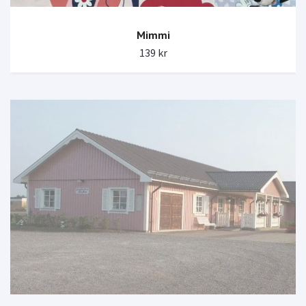
Mimmi
139 kr