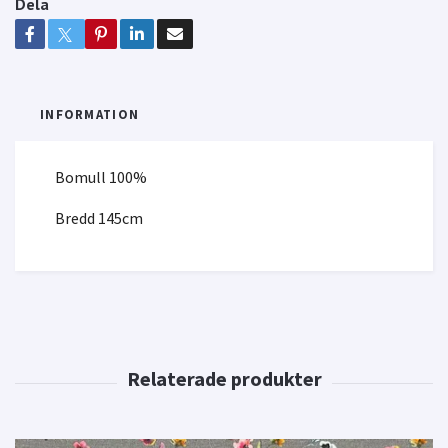
Dela
INFORMATION
Bomull 100%
Bredd 145cm