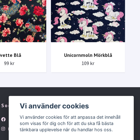
vette Blå
Unicornmoln Mörkblå
99 kr
109 kr
Vi använder cookies
Sociala medier
Vi använder cookies för att anpassa det innehåll
Facebook
som visas för dig och för att du ska få bästa
Instagram
tänkbara upplevelse när du handlar hos oss.