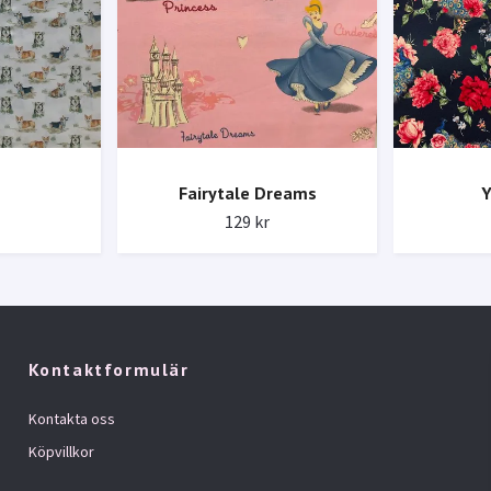
Fairytale Dreams
Y
129 kr
Kontaktformulär
Kontakta oss
Köpvillkor