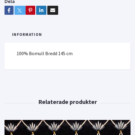
Dela
INFORMATION
100% Bomull Bredd 145 cm