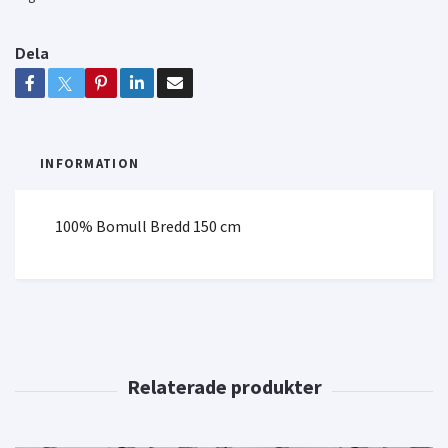
Dela
INFORMATION
100% Bomull Bredd 150 cm