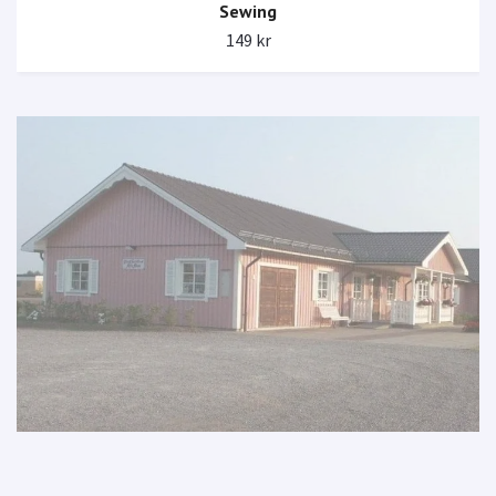
Sewing
149 kr