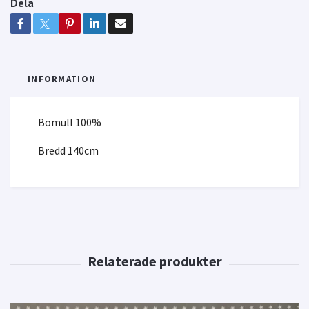
Dela
INFORMATION
Bomull 100%
Bredd 140cm