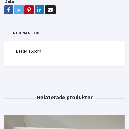
Dela
INFORMATION
Bredd 150cm