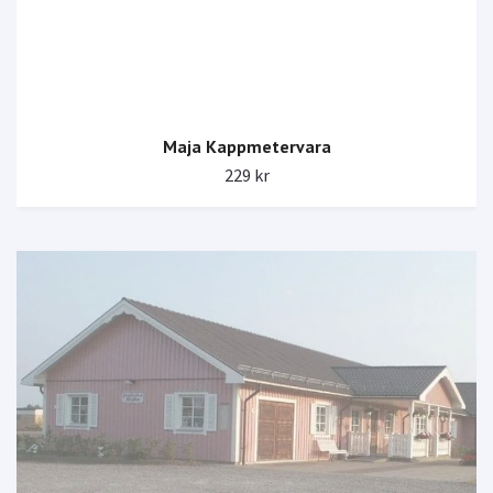
Maja Kappmetervara
229 kr