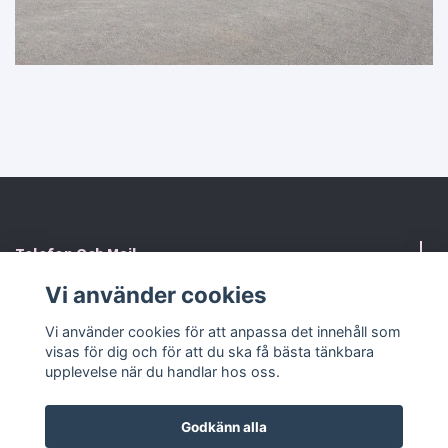
Telefon Och Mail
Vi använder cookies
Kontaktformulär
Vi använder cookies för att anpassa det innehåll som
visas för dig och för att du ska få bästa tänkbara
Sociala medier
upplevelse när du handlar hos oss.
Godkänn alla