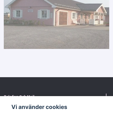
Telefon Och Mail
Vi använder cookies
Kontaktformulär