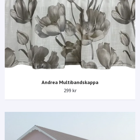
Andrea Multibandskappa
299 kr