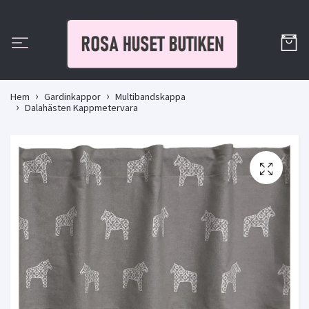
Hem
Gardinkappor
Multibandskappa
Dalahästen Kappmetervara