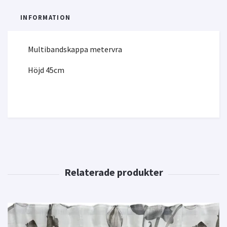
INFORMATION
Multibandskappa metervra
Höjd 45cm