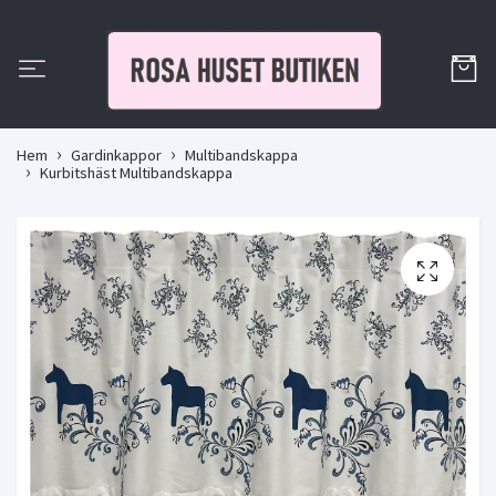
Hem
Gardinkappor
Multibandskappa
Kurbitshäst Multibandskappa