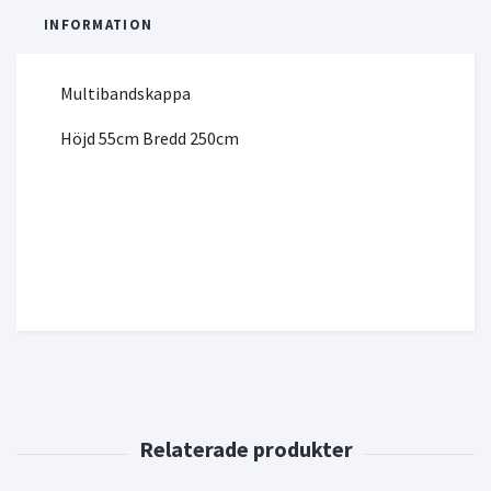
INFORMATION
Multibandskappa
Höjd 55cm Bredd 250cm