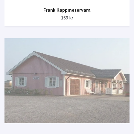
Frank Kappmetervara
169 kr