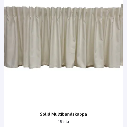
Solid Multibandskappa
199 kr