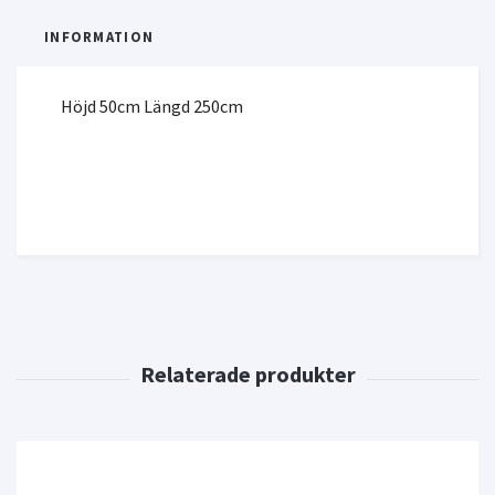
INFORMATION
Höjd 50cm Längd 250cm