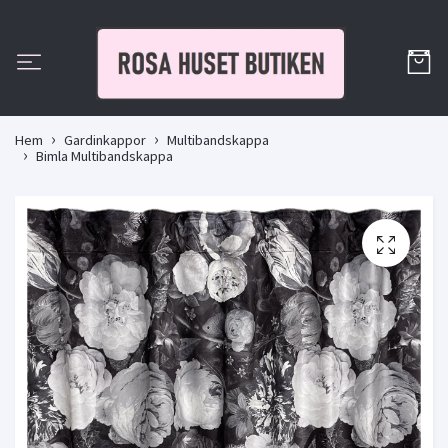
Hem
Gardinkappor
Multibandskappa
Bimla Multibandskappa