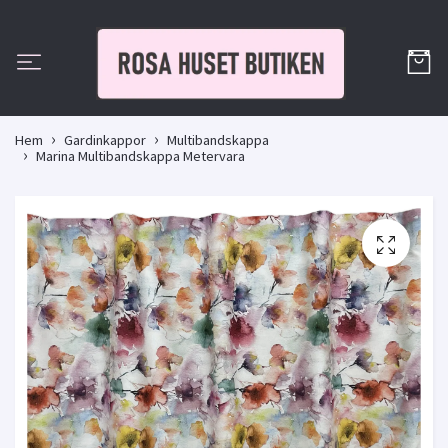
Hem
Gardinkappor
Multibandskappa
Marina Multibandskappa Metervara