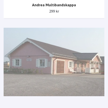
Andrea Multibandskappa
299 kr