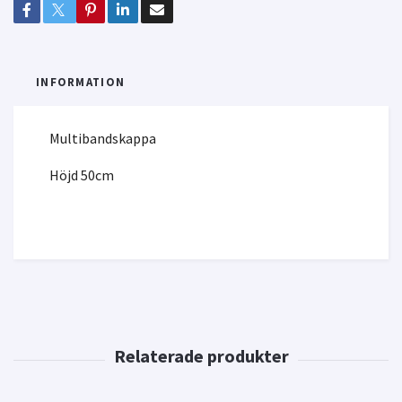
INFORMATION
Multibandskappa
Höjd 50cm