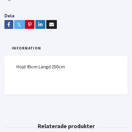
Dela
INFORMATION
Höjd 45cm Längd 250cm