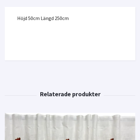
Höjd 50cm Längd 250cm