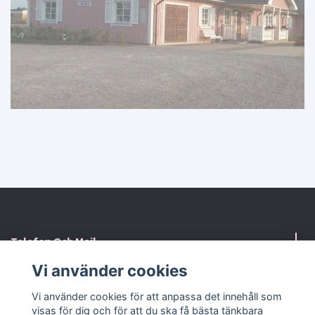
Telefon Och Mail
Vi använder cookies
Kontaktformulär
Vi använder cookies för att anpassa det innehåll som
visas för dig och för att du ska få bästa tänkbara