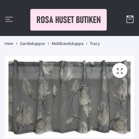
Hem
Gardinkappor
Multibandskappa
Tracy