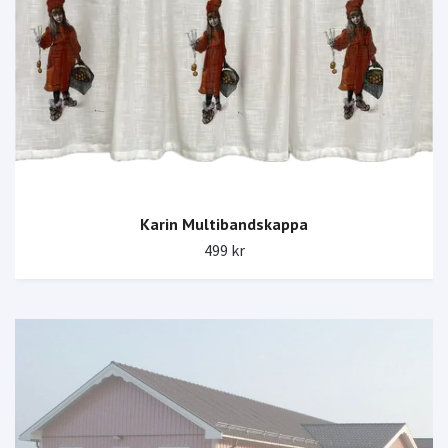
Karin Multibandskappa
499 kr