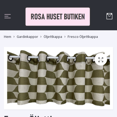
Hem
Gardinkappor
Öljettkappa
Fresco Öljettkappa