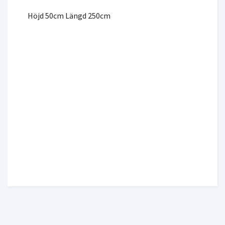
Höjd 50cm Längd 250cm