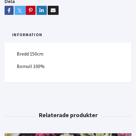
Dela
INFORMATION
Bredd 150cm
Bomull 100%