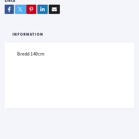
INFORMATION
Bredd 140cm