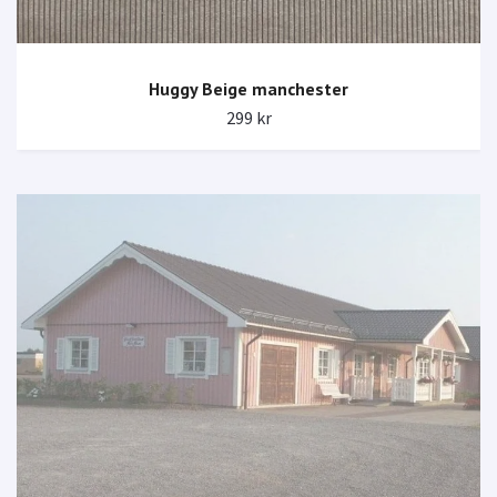
Huggy Beige manchester
299 kr