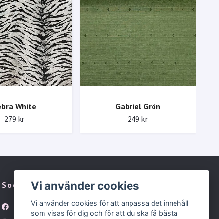
ebra White
Gabriel Grön
279 kr
249 kr
Vi använder cookies
Sociala medier
Vi använder cookies för att anpassa det innehåll
Facebook
som visas för dig och för att du ska få bästa