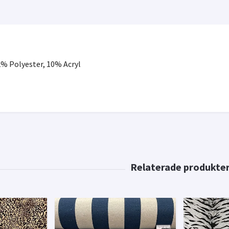
% Polyester, 10% Acryl