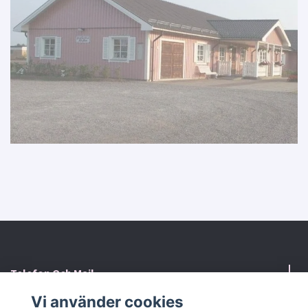
Telefon Och Mail
Vi använder cookies