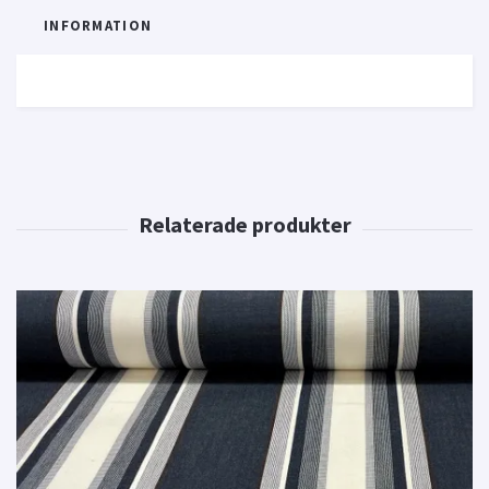
INFORMATION