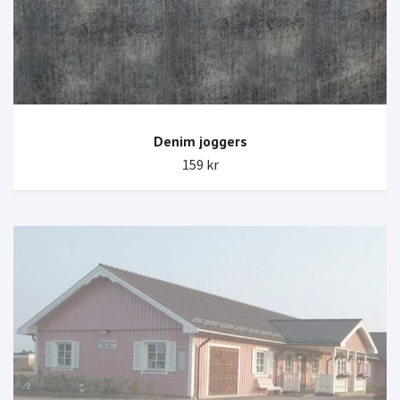
Denim joggers
159 kr