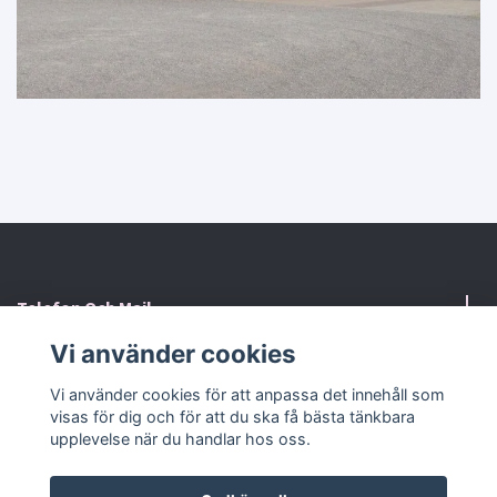
Telefon Och Mail
Vi använder cookies
Kontaktformulär
Vi använder cookies för att anpassa det innehåll som
visas för dig och för att du ska få bästa tänkbara
Sociala medier
upplevelse när du handlar hos oss.