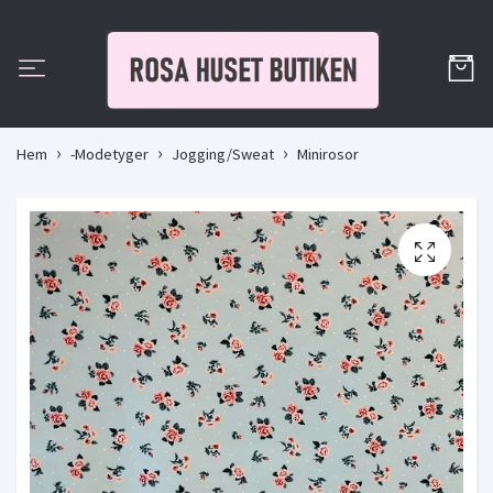
Hem
-Modetyger
Jogging/Sweat
Minirosor