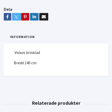
Dela
INFORMATION
Viskos krinklad
Bredd 140 cm