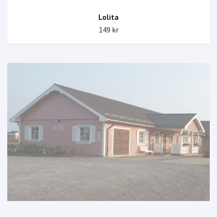
Lolita
149 kr