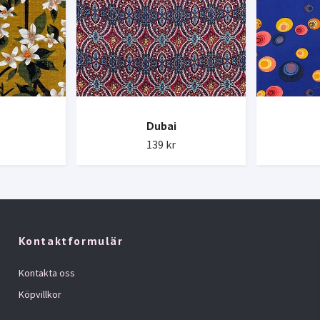
Dubai
139 kr
Kontaktformulär
Kontakta oss
Köpvillkor