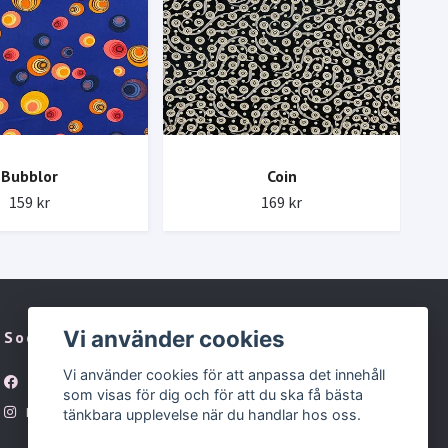
Bubblor
Coin
159 kr
169 kr
Vi använder cookies
Sociala medier
Vi använder cookies för att anpassa det innehåll
Facebook
som visas för dig och för att du ska få bästa
Instagram
tänkbara upplevelse när du handlar hos oss.