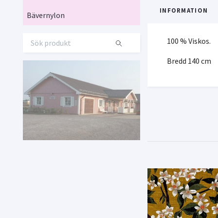
INFORMATION
Bävernylon
100 % Viskos.
Bredd 140 cm