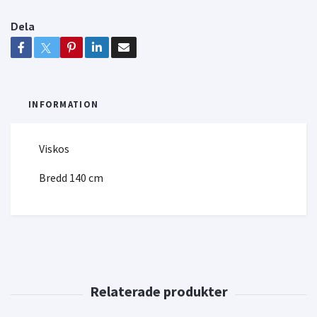
Dela
INFORMATION
Viskos
Bredd 140 cm