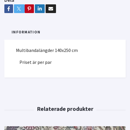
Dela
INFORMATION
Multibandalängder 140x250 cm
Priset är per par