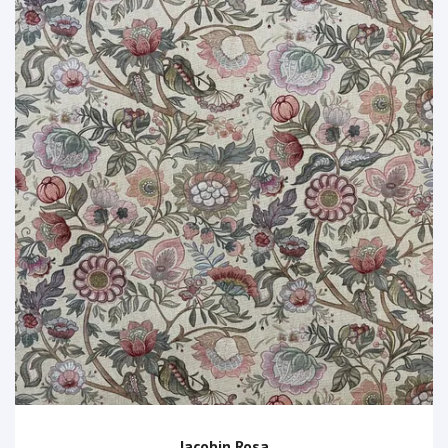
Jacobin Rosa