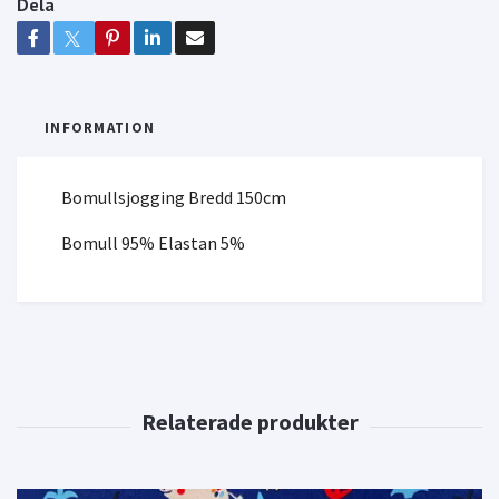
Dela
INFORMATION
Bomullsjogging Bredd 150cm
Bomull 95% Elastan 5%