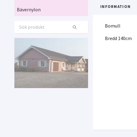
INFORMATION
Bävernylon
Bomull
Bredd 140cm