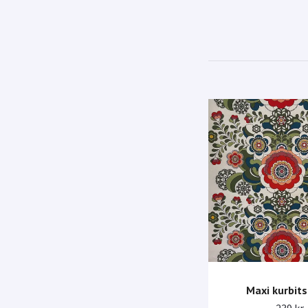
Maxi kurbits