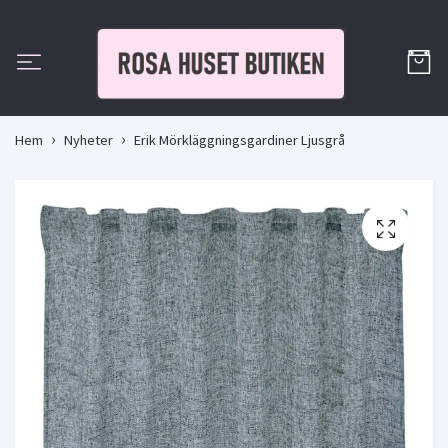
Hem
Nyheter
Erik Mörkläggningsgardiner Ljusgrå