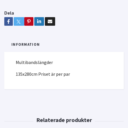
Dela
INFORMATION
Multibandslängder
135x280cm Priset är per par