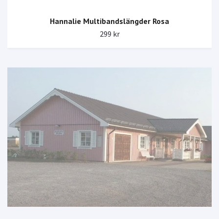
Hannalie Multibandslängder Rosa
299 kr