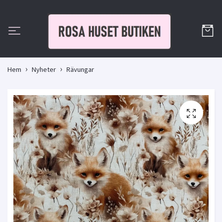
Hem
Nyheter
Rävungar