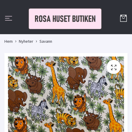
Hem
Nyheter
Savann