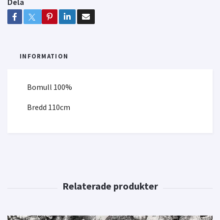
Dela
INFORMATION
Bomull 100%
Bredd 110cm