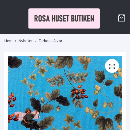
Hem
Nyheter
Turkosa Älvor