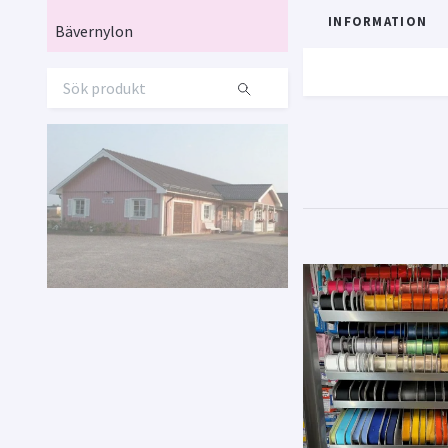
INFORMATION
Bävernylon