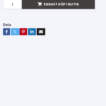
ENDAST KÖP I BUTIK
Dela