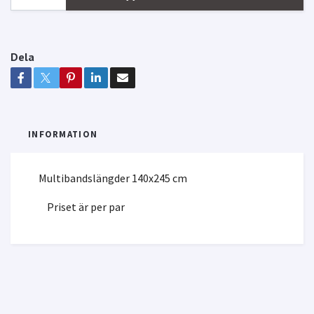
Dela
INFORMATION
Multibandslängder 140x245 cm
Priset är per par