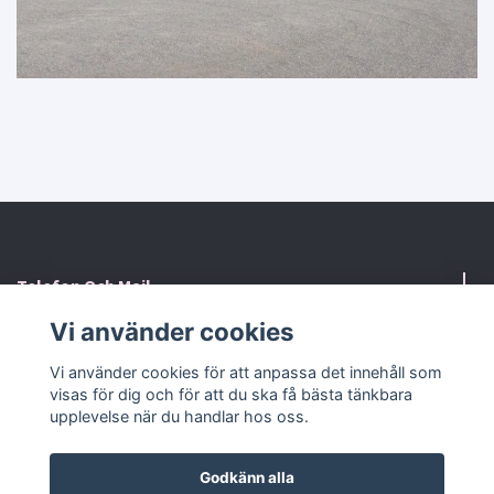
Telefon Och Mail
Vi använder cookies
Kontaktformulär
Vi använder cookies för att anpassa det innehåll som
visas för dig och för att du ska få bästa tänkbara
Sociala medier
upplevelse när du handlar hos oss.
Godkänn alla