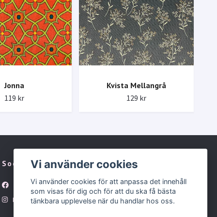
Jonna
Kvista Mellangrå
119 kr
129 kr
Vi använder cookies
Sociala medier
Vi använder cookies för att anpassa det innehåll
Facebook
som visas för dig och för att du ska få bästa
Instagram
tänkbara upplevelse när du handlar hos oss.