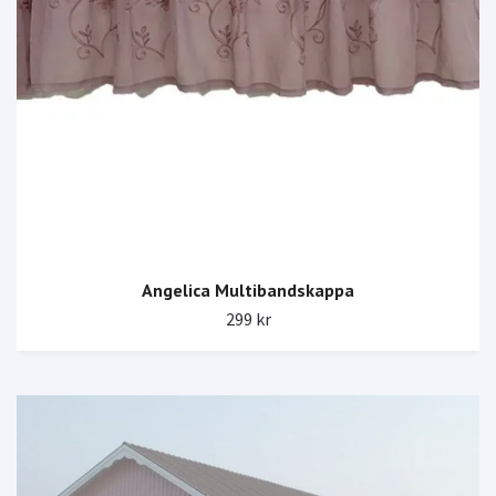
Angelica Multibandskappa
299 kr