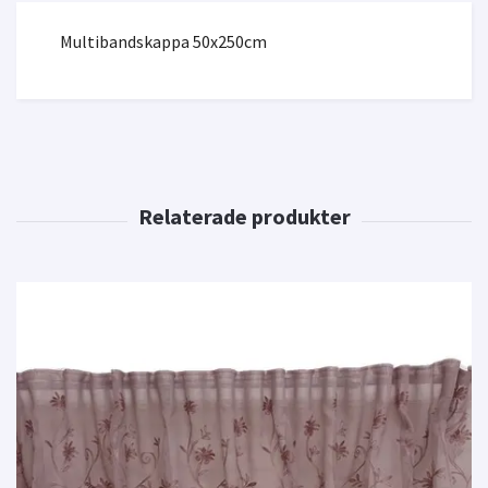
Multibandskappa 50x250cm