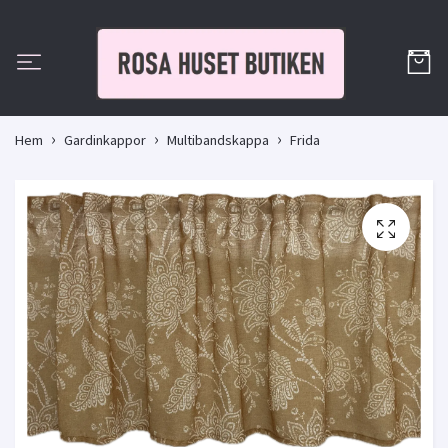
Hem
Gardinkappor
Multibandskappa
Frida