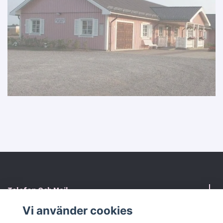
Telefon Och Mail
Vi använder cookies
Kontaktformulär