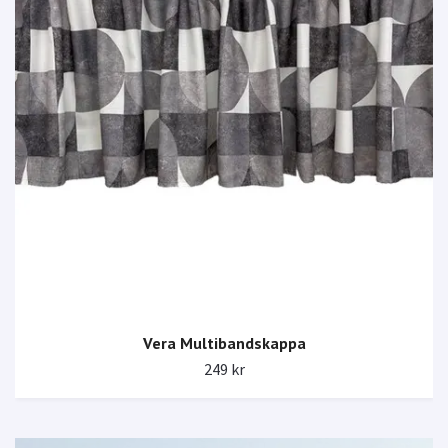
Vera Multibandskappa
249 kr