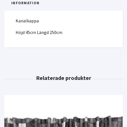
INFORMATION
Kanalkappa
Höjd 45cm Längd 250cm