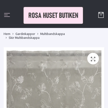
Hem
Gardinkappor
Multibandskappa
Skir Multibandskappa